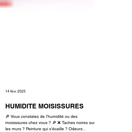
14 févr. 2025
HUMIDITE MOISISSURES
🔎 Vous constatez de l’humidité ou des