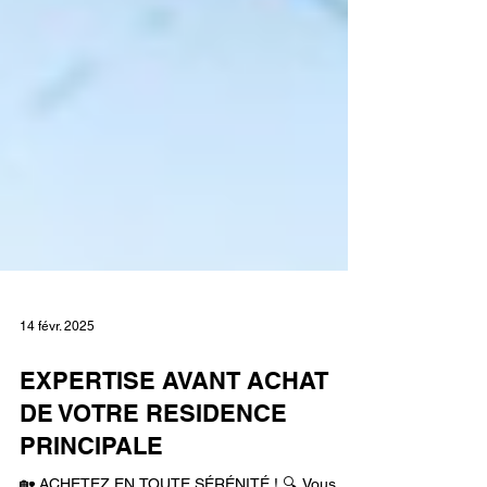
14 févr. 2025
EXPERTISE AVANT ACHAT