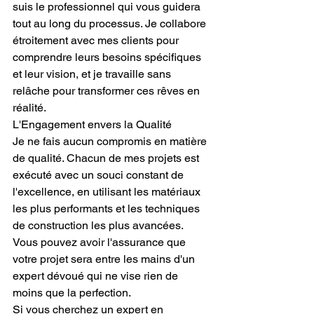
suis le professionnel qui vous guidera 
tout au long du processus. Je collabore 
étroitement avec mes clients pour 
comprendre leurs besoins spécifiques 
et leur vision, et je travaille sans 
relâche pour transformer ces rêves en 
réalité.
L'Engagement envers la Qualité
Je ne fais aucun compromis en matière 
de qualité. Chacun de mes projets est 
exécuté avec un souci constant de 
l'excellence, en utilisant les matériaux 
les plus performants et les techniques 
de construction les plus avancées. 
Vous pouvez avoir l'assurance que 
votre projet sera entre les mains d'un 
expert dévoué qui ne vise rien de 
moins que la perfection.
Si vous cherchez un expert en 