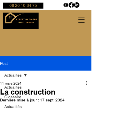
06 20 10 34 75
Post
Actualités
11 mars 2024
Actualités
La construction
Glossaire
Dernière mise à jour :
17 sept. 2024
Actualités