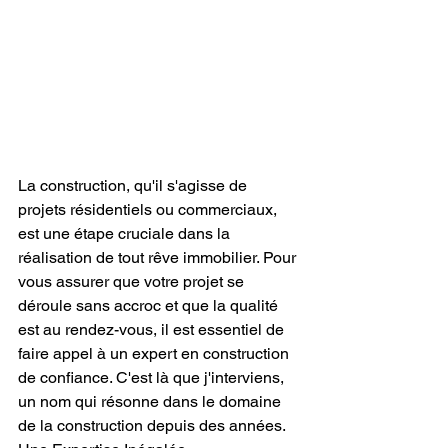
La construction, qu'il s'agisse de 
projets résidentiels ou commerciaux, 
est une étape cruciale dans la 
réalisation de tout rêve immobilier. Pour 
vous assurer que votre projet se 
déroule sans accroc et que la qualité 
est au rendez-vous, il est essentiel de 
faire appel à un expert en construction 
de confiance. C'est là que j'interviens, 
un nom qui résonne dans le domaine 
de la construction depuis des années.