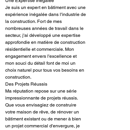
Une Expertise Inégalée
Je suis un expert en bâtiment avec une 
expérience inégalée dans l'industrie de 
la construction. Fort de mes 
nombreuses années de travail dans le 
secteur, j'ai développé une expertise 
approfondie en matière de construction 
résidentielle et commerciale. Mon 
engagement envers l'excellence et 
mon souci du détail font de moi un 
choix naturel pour tous vos besoins en 
construction.
Des Projets Réussis
Ma réputation repose sur une série 
impressionnante de projets réussis. 
Que vous envisagiez de construire 
votre maison de rêve, de rénover un 
bâtiment existant ou de mener à bien 
un projet commercial d'envergure, je 