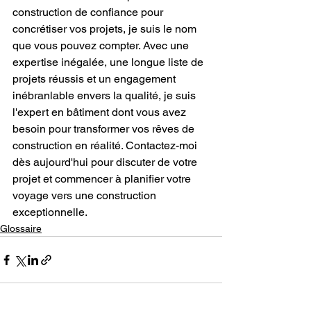
construction de confiance pour 
concrétiser vos projets, je suis le nom 
que vous pouvez compter. Avec une 
expertise inégalée, une longue liste de 
projets réussis et un engagement 
inébranlable envers la qualité, je suis 
l'expert en bâtiment dont vous avez 
besoin pour transformer vos rêves de 
construction en réalité. Contactez-moi 
dès aujourd'hui pour discuter de votre 
projet et commencer à planifier votre 
voyage vers une construction 
exceptionnelle.
Glossaire