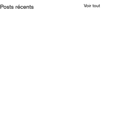
Voir tout
Posts récents
A propos