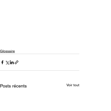
Glossaire
Voir tout
Posts récents