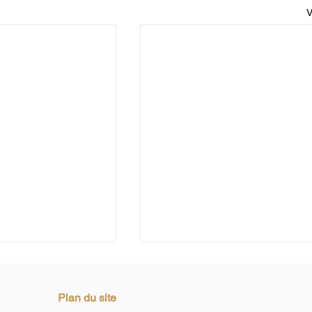
V
Plan du site