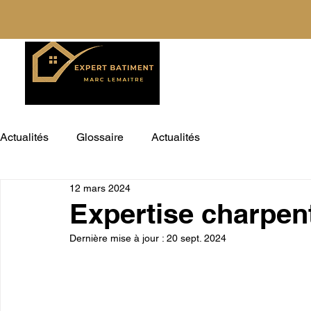
Actualités
Glossaire
Actualités
12 mars 2024
Expertise charpen
Dernière mise à jour :
20 sept. 2024