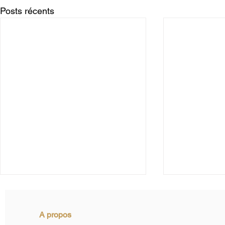
Posts récents
A propos