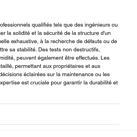
fessionnels qualifiés tels que des ingénieurs ou 
 la solidité et la sécurité de la structure d'un 
elle exhaustive, à la recherche de défauts ou de 
e sa stabilité. Des tests non destructifs, 
dité, peuvent également être effectués. Les 
aillé, permettant aux propriétaires et aux 
écisions éclairées sur la maintenance ou les 
ertise est cruciale pour garantir la durabilité et 