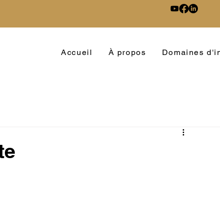
Accueil
À propos
Domaines d'in
te