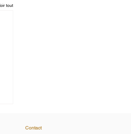
oir tout
Contact