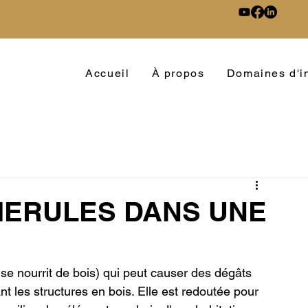
Accueil
À propos
Domaines d'in
MERULES DANS UNE
se nourrit de bois) qui peut causer des dégâts 
 les structures en bois. Elle est redoutée pour 