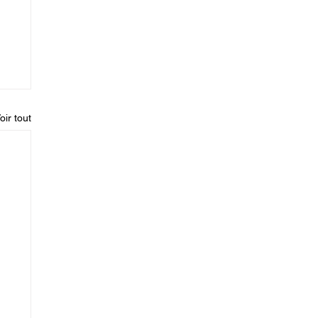
oir tout