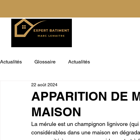
Actualités
Glossaire
Actualités
22 août 2024
APPARITION DE 
MAISON
La mérule est un champignon lignivore (qui 
considérables dans une maison en dégradant