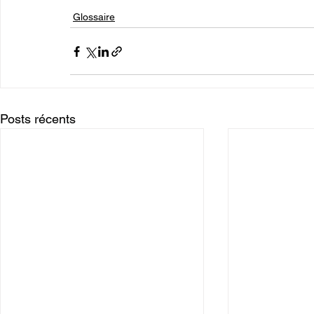
Glossaire
Posts récents