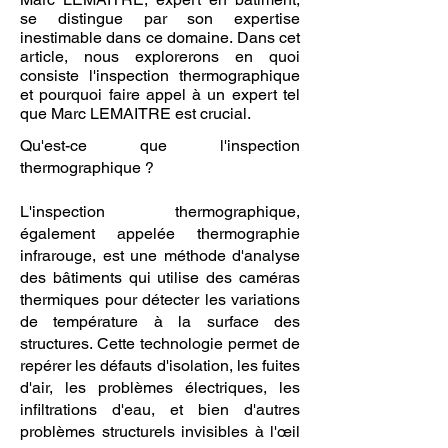
se distingue par son expertise
inestimable dans ce domaine. Dans cet
article, nous explorerons en quoi
consiste l'inspection thermographique
et pourquoi faire appel à un expert tel
que Marc LEMAITRE est crucial.
Qu'est-ce que l'inspection
thermographique ?
L'inspection thermographique,
également appelée thermographie
infrarouge, est une méthode d'analyse
des bâtiments qui utilise des caméras
thermiques pour détecter les variations
de température à la surface des
structures. Cette technologie permet de
repérer les défauts d'isolation, les fuites
d'air, les problèmes électriques, les
infiltrations d'eau, et bien d'autres
problèmes structurels invisibles à l'œil