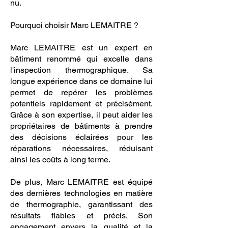
nu.
Pourquoi choisir Marc LEMAITRE ?
Marc LEMAITRE est un expert en
bâtiment renommé qui excelle dans
l'inspection thermographique. Sa
longue expérience dans ce domaine lui
permet de repérer les problèmes
potentiels rapidement et précisément.
Grâce à son expertise, il peut aider les
propriétaires de bâtiments à prendre
des décisions éclairées pour les
réparations nécessaires, réduisant
ainsi les coûts à long terme.
De plus, Marc LEMAITRE est équipé
des dernières technologies en matière
de thermographie, garantissant des
résultats fiables et précis. Son
engagement envers la qualité et la