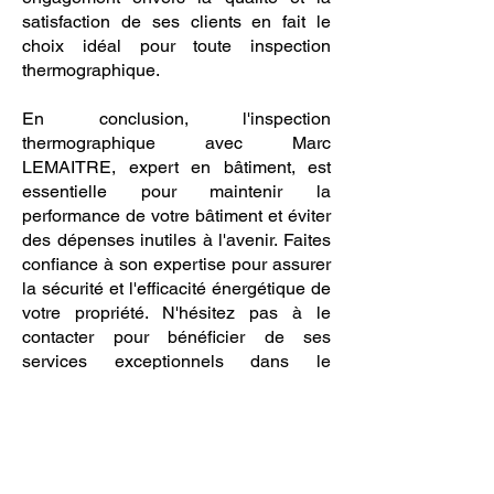
satisfaction de ses clients en fait le
choix idéal pour toute inspection
thermographique.
En conclusion, l'inspection
thermographique avec Marc
LEMAITRE, expert en bâtiment, est
essentielle pour maintenir la
performance de votre bâtiment et éviter
des dépenses inutiles à l'avenir. Faites
confiance à son expertise pour assurer
la sécurité et l'efficacité énergétique de
votre propriété. N'hésitez pas à le
contacter pour bénéficier de ses
services exceptionnels dans le
domaine de l'inspection
thermographique.