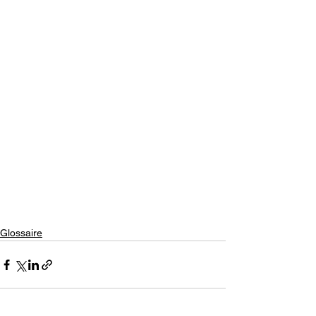
Glossaire