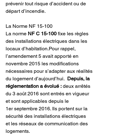
prévenir tout risque d’accident ou de 
départ d’incendie.
La Norme NF 15-100
La norme 
NF C 15-100
 fixe les règles 
des installations électriques dans les 
locaux d’habitation.Pour rappel, 
l’amendement 5 avait apporté en 
novembre 2015 les modifications 
nécessaires pour s’adapter aux réalités 
du logement d’aujourd’hui. 
 Depuis, la 
réglementation a évolué : 
deux arrêtés 
du 3 août 2016 sont entrés en vigueur 
et sont applicables depuis le 
1er septembre 2016. Ils portent sur la 
sécurité des installations électriques 
et les réseaux de communication des 
logements.