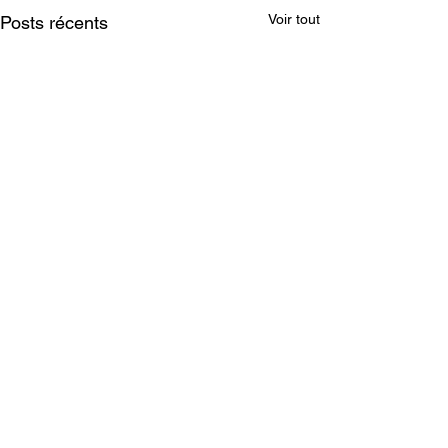
Voir tout
Posts récents
A propos