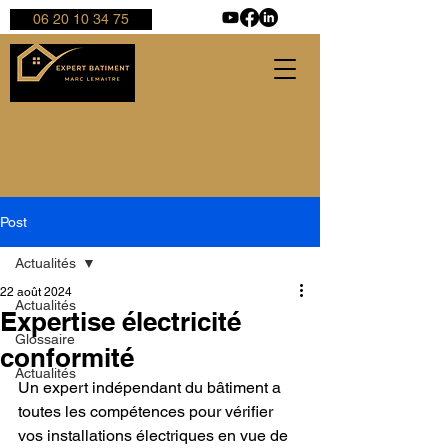
06 20 10 34 75
Post
Actualités
22 août 2024
Actualités
Expertise électricité
Glossaire
conformité
Actualités
Un expert indépendant du bâtiment a 
toutes les compétences pour vérifier 
vos installations électriques en vue de 